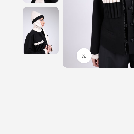
Click to enlarge