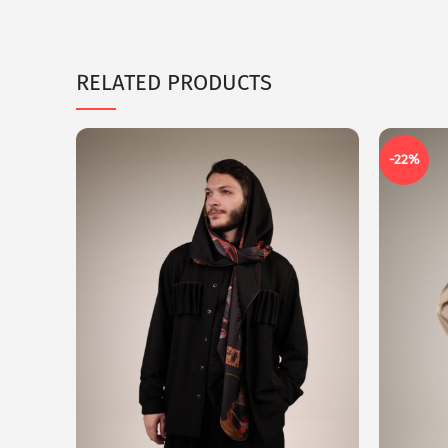
RELATED PRODUCTS
-22%