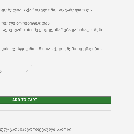
ზადებულია საქართველოში, სიყვარულით და
ორიული ატრიბუტიკიდან
 აქსესუარი, რომელიც გეხმარება გამოხატო შენი
მედროვე სტილში – შოთას ქუდი, შენი იდენტობის
ADD TO CART
თულ-გათანამედროვებული სამოსი