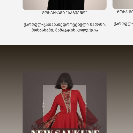
ჩოხა მ
მოსასხამი ”საჩვენო”
ქართულ-
ქართულ-გათანამედროვებული სამოსი
,
მოსასხამი
,
მამაკაცის კოლექცია