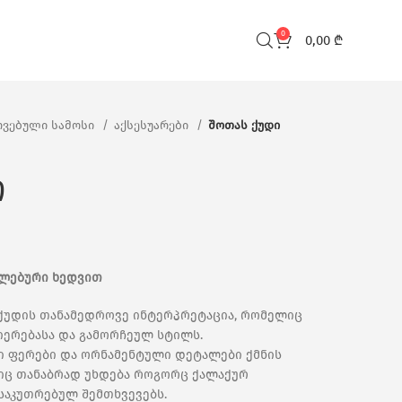
0
0,00
₾
ვებული სამოსი
აქსესუარები
შოთას ქუდი
ი
ხლებური ხედვით
უდის თანამედროვე ინტერპრეტაცია, რომელიც
იერებასა და გამორჩეულ სტილს.
ვი ფერები და ორნამენტული დეტალები ქმნის
ლიც თანაბრად უხდება როგორც ქალაქურ
საკუთრებულ შემთხვევებს.