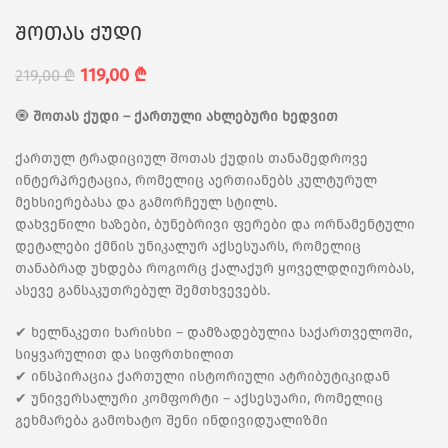
შოთას ქუდი
119,00
₾
219,00
₾
🧿
შოთას ქუდი – ქართული ახლებური ხედვით
ქართულ ტრადიციულ შოთას ქუდის თანამედროვე
ინტერპრეტაცია, რომელიც აერთიანებს კულტურულ
მეხსიერებასა და გამორჩეულ სტილს.
დახვეწილი ხაზები, ბუნებრივი ფერები და ორნამენტული
დეტალები ქმნის უნიკალურ აქსესუარს, რომელიც
თანაბრად უხდება როგორც ქალაქურ ყოველდღიურობას,
ასევე განსაკუთრებულ შემთხვევებს.
✔ ხელნაკეთი ხარისხი – დამზადებულია საქართველოში,
სიყვარულით და სიფრთხილით
✔ ინსპირაცია ქართული ისტორიული ატრიბუტიკიდან
✔ უნივერსალური კომფორტი – აქსესუარი, რომელიც
გეხმარება გამოხატო შენი ინდივიდუალიზმი