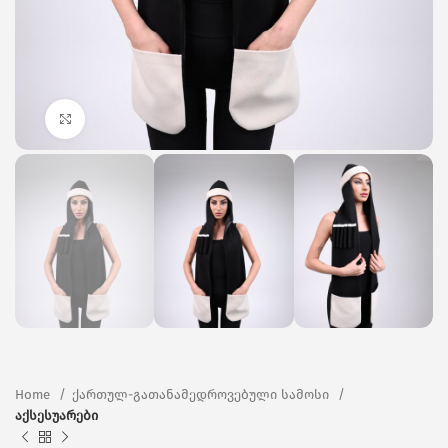
Click to enlarge
Home
ქართულ-გათანამედროვებული სამოსი
აქსესუარები