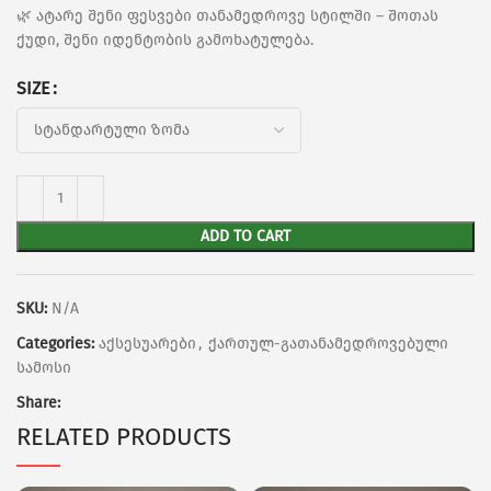
🌿 ატარე შენი ფესვები თანამედროვე სტილში – შოთას
ქუდი, შენი იდენტობის გამოხატულება.
SIZE
ADD TO CART
SKU:
N/A
Categories:
აქსესუარები
,
ქართულ-გათანამედროვებული
სამოსი
Share:
RELATED PRODUCTS