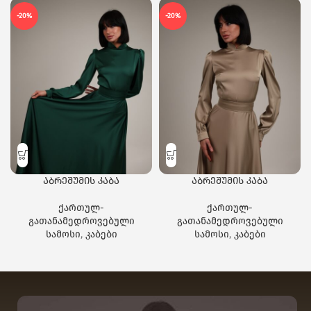
-20%
-20%
აბრეშუმის კაბა
აბრეშუმის კაბა
ქართულ-
ქართულ-
გათანამედროვებული
გათანამედროვებული
სამოსი
,
კაბები
სამოსი
,
კაბები