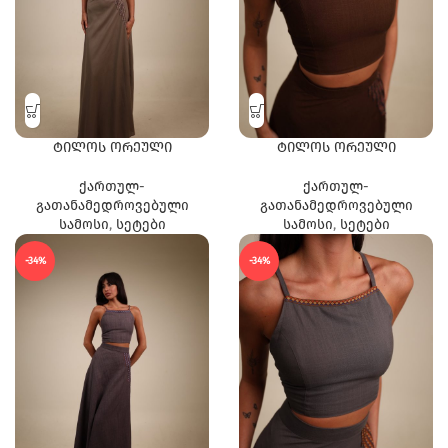
ტილოს ორეული
ტილოს ორეული
ქართულ-
ქართულ-
გათანამედროვებული
გათანამედროვებული
სამოსი
,
სეტები
სამოსი
,
სეტები
-34%
-34%