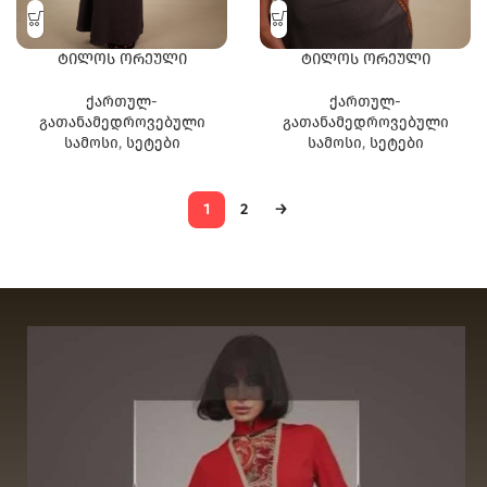
ტილოს ორეული
ტილოს ორეული
ქართულ-
ქართულ-
გათანამედროვებული
გათანამედროვებული
სამოსი
,
სეტები
სამოსი
,
სეტები
1
2
→