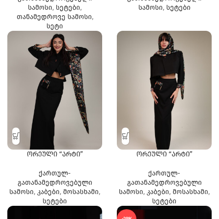
სამოსი
,
სეტები
,
სამოსი
,
სეტები
თანამედროვე სამოსი
,
სეტი
ორეული “არტი”
ორეული “არტი”
ქართულ-
ქართულ-
გათანამედროვებული
გათანამედროვებული
სამოსი
,
კაბები
,
მოსასხამი
,
სამოსი
,
კაბები
,
მოსასხამი
,
სეტები
სეტები
-29%