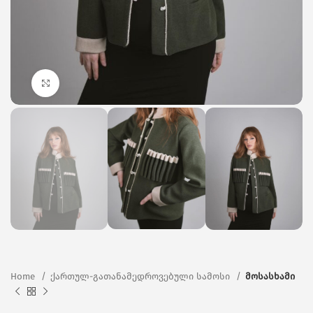
Click to enlarge
Home
ქართულ-გათანამედროვებული სამოსი
მოსასხამი