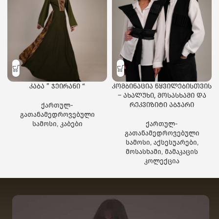
კაბა ” ჯეირანი “
კომბინაცია წყვილებისთვის
– ახალუხი, მოსასხამი და
რეკვიზიტი აბჯარი
ქართულ-
გათანამედროვებული
სამოსი
,
კაბები
ქართულ-
გათანამედროვებული
სამოსი
,
აქსესუარები
,
მოსასხამი
,
მამაკაცის
კოლექცია