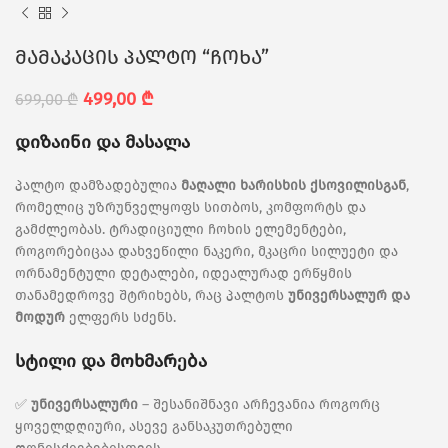
მამაკაცის პალტო “ჩოხა”
499,00
₾
699,00
₾
დიზაინი და მასალა
პალტო დამზადებულია
მაღალი ხარისხის ქსოვილისგან
,
რომელიც უზრუნველყოფს სითბოს, კომფორტს და
გამძლეობას. ტრადიციული ჩოხის ელემენტები,
როგორებიცაა დახვეწილი ნაკერი, მკაცრი სილუეტი და
ორნამენტული დეტალები, იდეალურად ერწყმის
თანამედროვე შტრიხებს, რაც პალტოს
უნივერსალურ და
მოდურ
ელფერს სძენს.
სტილი და მოხმარება
✅
უნივერსალური
– შესანიშნავი არჩევანია როგორც
ყოველდღიური, ასევე განსაკუთრებული