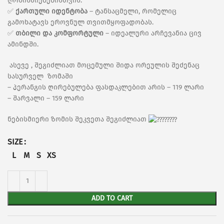
ღონისძიებებისთვის.
✅
ქართული იდენტობა
– ტანსაცმელი, რომელიც
გამოხატავს ეროვნულ თვითმყოფადობას.
✅
თბილი და კომფორტული
– იდეალური არჩევანია ცივ
ამინდში.
ასევე , შეგიძლიათ მოცემული შიდა ორეულის შეძენაც
სასურველ ზომაში
– პერანგის ღირებულება ფასდაკლებით არის – 119 ლარი
– შარვალი – 159 ლარი
ნებისმიერი ზომის შეკვეთა შეგიძლიათ
SIZE
L
M
S
XS
ADD TO CART