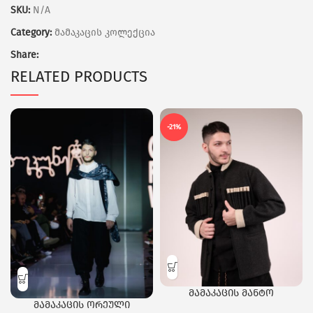
SKU:
N/A
Category:
მამაკაცის კოლექცია
Share:
RELATED PRODUCTS
-21%
მამაკაცის მანტო
მამაკაცის ორეული