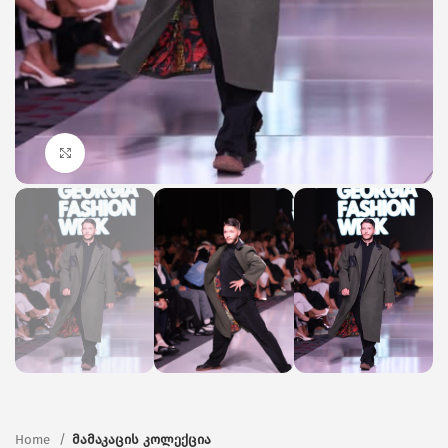
Click to enlarge
Home
მამაკაცის კოლექცია