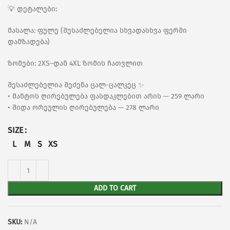
💡 დეტალები:
მასალა: ფულე (შესაძლებელია სხვადასხვა ფერში
დამზადება)
ზომები: 2XS–დან 4XL ზომის ჩათვლით
შესაძლებელია შეძენა ცალ-ცალკეც ✨
• მანტოს ღირებულება ფასდაკლებით არის — 259 ლარი
• შიდა ორეულის ღირებულება — 278 ლარი
SIZE
L
M
S
XS
ADD TO CART
SKU:
N/A