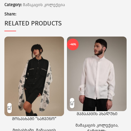
Category:
მამაკაცის კოლექცია
Share:
RELATED PRODUCTS
-46%
მამაკაცის ახალუხი
მოსასხამი ”საჩვენო”
მამაკაცის კოლექცია
,
მოსასხამი
,
მამაკაცის
ქართულ-