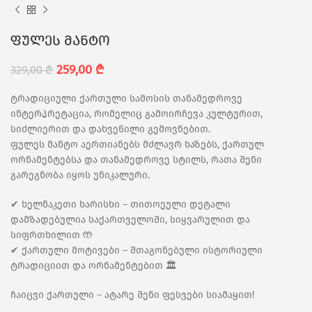
ფულეს მანტო
259,00
₾
329,00
₾
ტრადიციული ქართული სამოსის თანამედროვე
ინტერპრეტაცია, რომელიც გამოირჩევა კულტურით,
სიძლიერით და დახვეწილი გემოვნებით.
ფულეს მანტო აერთიანებს მძლავრ ხაზებს, ქართულ
ორნამენტებსა და თანამედროვე სტილს, რათა შენი
გარეგნობა იყოს უნიკალური.
✔ ხელნაკეთი ხარისხი – თითოეული დეტალი
დამზადებულია საქართველოში, სიყვარულით და
სიფრთხილით 🤲
✔ ქართული მოტივები – შთაგონებული ისტორიული
ტრადიციით და ორნამენტებით 🏛️
ჩაიცვი ქართული – ატარე შენი ფესვები სიამაყით!