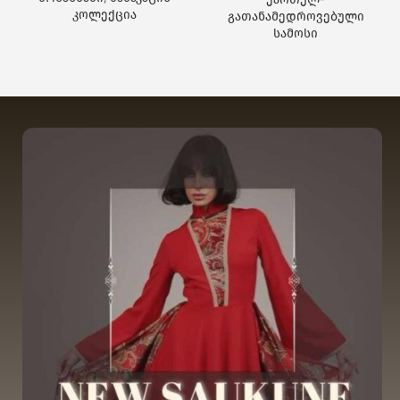
კოლექცია
გათანამედროვებული
სამოსი