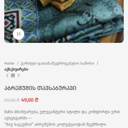
Click to enlarge
Home
ქართულ-გათანამედროვებული სამოსი
აქსესუარები
აბრეშუმის თავსაბურავი
49,00
₾
89,00
₾
ნაზი ბზინვარება, ელეგანტური სტილი და კომფორტი ერთ
აქსესუარში —
“ნიუ საუკუნის” აბრეშუმის კოლექციიდან შექმნილი