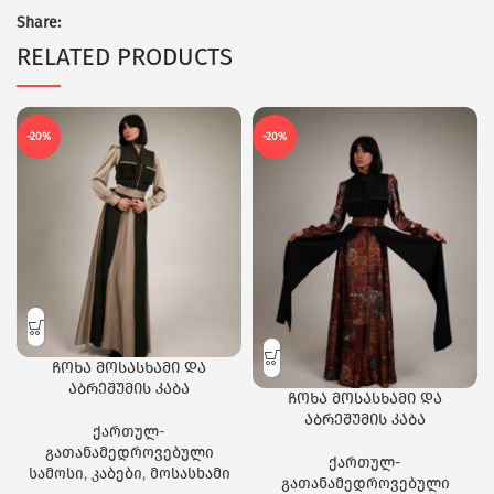
Share:
RELATED PRODUCTS
-20%
-20%
ჩოხა მოსასხამი და
აბრეშუმის კაბა
ჩოხა მოსასხამი და
აბრეშუმის კაბა
ქართულ-
გათანამედროვებული
ქართულ-
სამოსი
,
კაბები
,
მოსასხამი
გათანამედროვებული