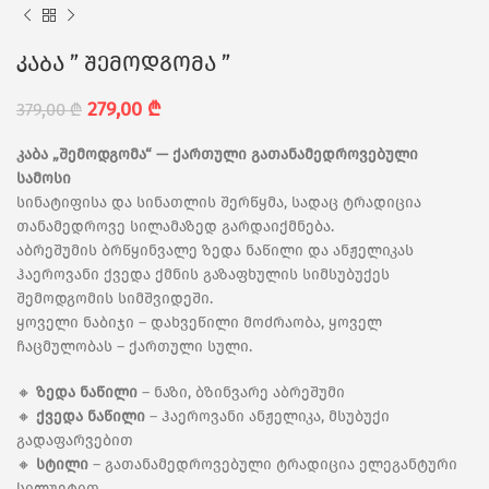
კაბა ” შემოდგომა ”
279,00
₾
379,00
₾
კაბა „შემოდგომა“ — ქართული გათანამედროვებული
სამოსი
სინატიფისა და სინათლის შერწყმა, სადაც ტრადიცია
თანამედროვე სილამაზედ გარდაიქმნება.
აბრეშუმის ბრწყინვალე ზედა ნაწილი და ანჟელიკას
ჰაეროვანი ქვედა ქმნის გაზაფხულის სიმსუბუქეს
შემოდგომის სიმშვიდეში.
ყოველი ნაბიჯი – დახვეწილი მოძრაობა, ყოველ
ჩაცმულობას – ქართული სული.
🔸
ზედა ნაწილი
– ნაზი, ბზინვარე აბრეშუმი
🔸
ქვედა ნაწილი
– ჰაეროვანი ანჟელიკა, მსუბუქი
გადაფარვებით
🔸
სტილი
– გათანამედროვებული ტრადიცია ელეგანტური
სილუეტით