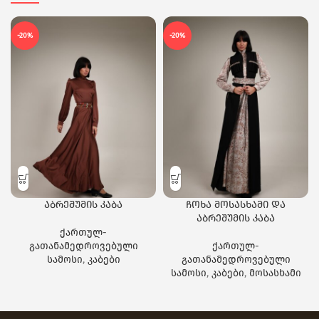
-20%
-20%
აბრეშუმის კაბა
ჩოხა მოსასხამი და
აბრეშუმის კაბა
ქართულ-
გათანამედროვებული
ქართულ-
სამოსი
,
კაბები
გათანამედროვებული
სამოსი
,
კაბები
,
მოსასხამი