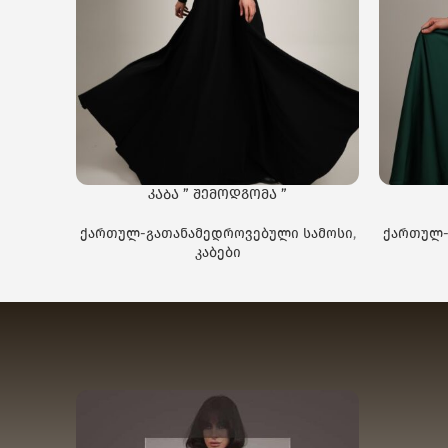
კაბა ” შემოდგომა ”
ქართულ-გათანამედროვებული სამოსი
,
ქართულ-
კაბები