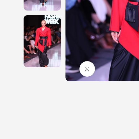
Click to enlarge