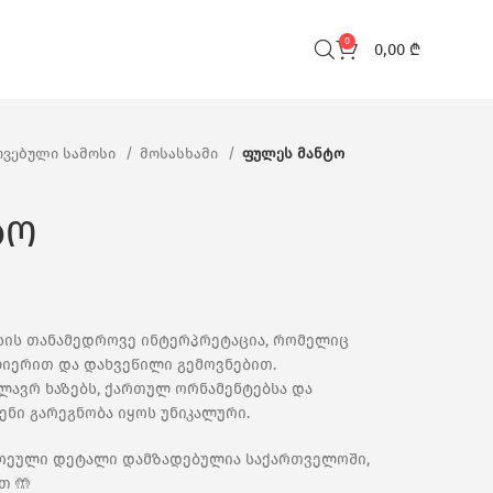
0
0,00
₾
ვებული სამოსი
მოსასხამი
ფულეს მანტო
ტო
ის თანამედროვე ინტერპრეტაცია, რომელიც
ლიერით და დახვეწილი გემოვნებით.
ლავრ ხაზებს, ქართულ ორნამენტებსა და
ენი გარეგნობა იყოს უნიკალური.
თოეული დეტალი დამზადებულია საქართველოში,
თ 🤲