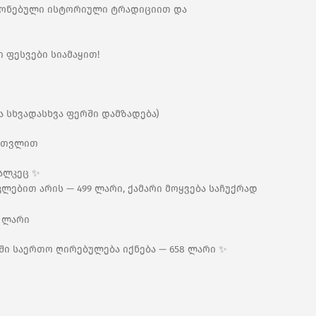
გონებული ისტორიული ტრადიციით და
ი ფესვები სიამაყით!
ა სხვადასხვა ფერში დამზადება)
ჩათვლით
ალკეც ✨
ლებით არის — 499 ლარი, ქამარი მოყვება საჩუქრად
9 ლარი
ში საერთო ღირებულება იქნება — 658 ლარი ✨