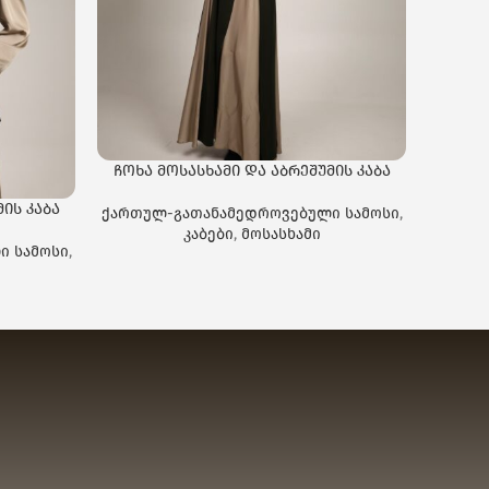
ჩოხა მოსასხამი და აბრეშუმის კაბა
ის კაბა
ჩოხა 
ქართულ-გათანამედროვებული სამოსი
,
კაბები
,
მოსასხამი
ი სამოსი
,
ქართუ