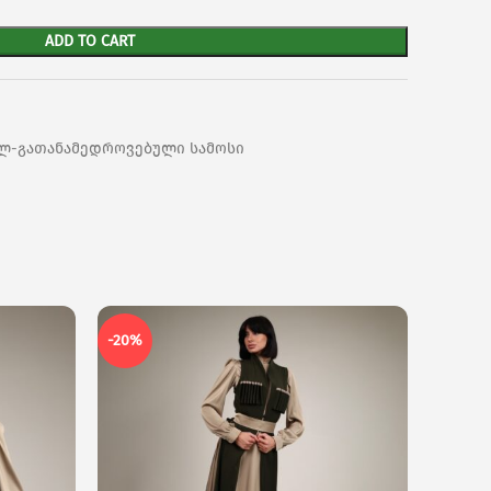
ADD TO CART
ლ-გათანამედროვებული სამოსი
-20%
-20%