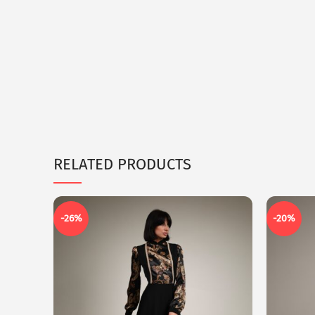
RELATED PRODUCTS
-26%
-20%