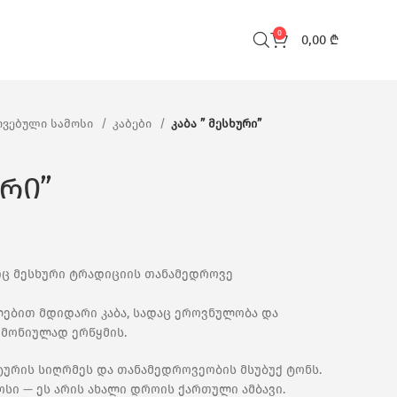
0
0,00
₾
ვებული სამოსი
კაბები
კაბა ” მესხური”
ური”
ლიც მესხური ტრადიციის თანამედროვე
ებით მდიდარი კაბა, სადაც ეროვნულობა და
რმონიულად ერწყმის.
ლტურის სიღრმეს და თანამედროვეობის მსუბუქ ტონს.
ოსი — ეს არის ახალი დროის ქართული ამბავი.