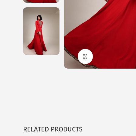
Click to enlarge
RELATED PRODUCTS