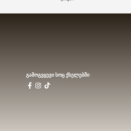
გამოგვყევი სოც ქსელებში