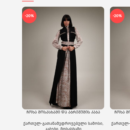
-20%
-20%
ჩოხა მოსასხამი და აბრეშუმის კაბა
ჩოხა მ
ქართულ-გათანამედროვებული სამოსი
,
ქართულ-
კაბები
,
მოსასხამი