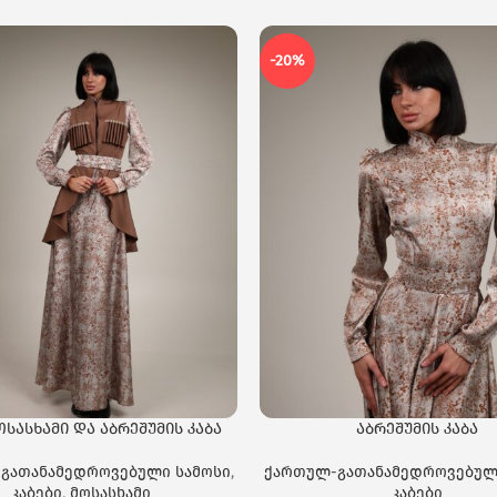
-20%
ოსასხამი და აბრეშუმის კაბა
აბრეშუმის კაბა
გათანამედროვებული სამოსი
,
ქართულ-გათანამედროვებულ
კაბები
,
მოსასხამი
კაბები