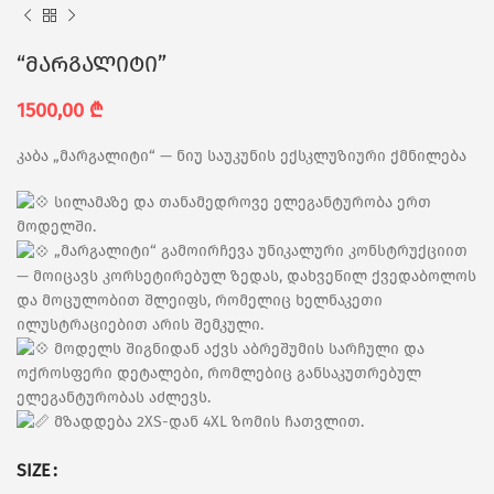
“მარგალიტი”
1500,00
₾
კაბა „მარგალიტი“ — ნიუ საუკუნის ექსკლუზიური ქმნილება
სილამაზე და თანამედროვე ელეგანტურობა ერთ
მოდელში.
„მარგალიტი“ გამოირჩევა უნიკალური კონსტრუქციით
— მოიცავს კორსეტირებულ ზედას, დახვეწილ ქვედაბოლოს
და მოცულობით შლეიფს, რომელიც ხელნაკეთი
ილუსტრაციებით არის შემკული.
მოდელს შიგნიდან აქვს აბრეშუმის სარჩული და
ოქროსფერი დეტალები, რომლებიც განსაკუთრებულ
ელეგანტურობას აძლევს.
მზადდება 2XS-დან 4XL ზომის ჩათვლით.
SIZE