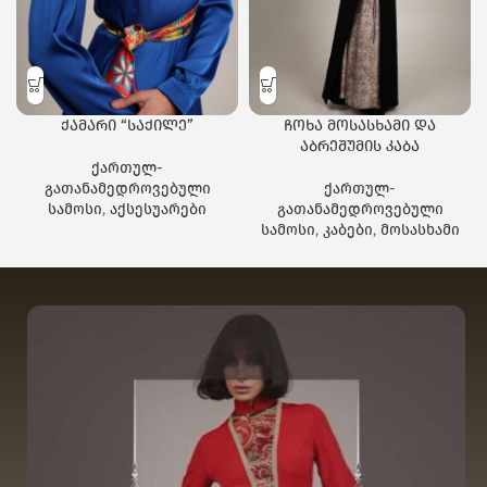
ქამარი “საქილე”
ჩოხა მოსასხამი და
აბრეშუმის კაბა
ქართულ-
გათანამედროვებული
ქართულ-
სამოსი
,
აქსესუარები
გათანამედროვებული
სამოსი
,
კაბები
,
მოსასხამი