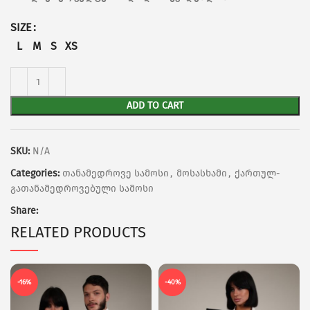
SIZE
L
M
S
XS
ADD TO CART
SKU:
N/A
Categories:
თანამედროვე სამოსი
,
მოსასხამი
,
ქართულ-
გათანამედროვებული სამოსი
Share:
RELATED PRODUCTS
-16%
-40%