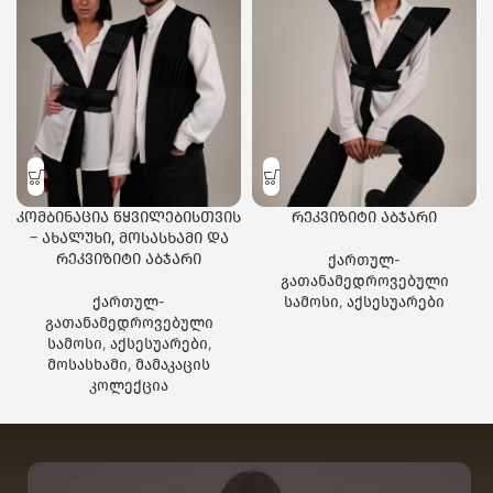
კომბინაცია წყვილებისთვის
რეკვიზიტი აბჯარი
– ახალუხი, მოსასხამი და
რეკვიზიტი აბჯარი
ქართულ-
გათანამედროვებული
ქართულ-
სამოსი
,
აქსესუარები
გათანამედროვებული
სამოსი
,
აქსესუარები
,
მოსასხამი
,
მამაკაცის
კოლექცია