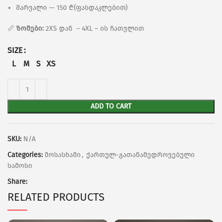
შარვალი — 150 ₾(ფასდაკლებით)
📏
ზომები:
2XS დან – 4XL – ის ჩათვლით
SIZE
L
M
S
XS
ADD TO CART
SKU:
N/A
Categories:
მოსასხამი
,
ქართულ-გათანამედროვებული
სამოსი
Share:
RELATED PRODUCTS