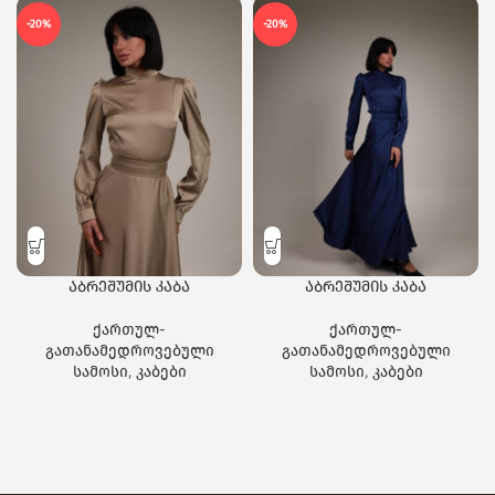
-20%
-20%
აბრეშუმის კაბა
აბრეშუმის კაბა
ქართულ-
ქართულ-
გათანამედროვებული
გათანამედროვებული
სამოსი
,
კაბები
სამოსი
,
კაბები