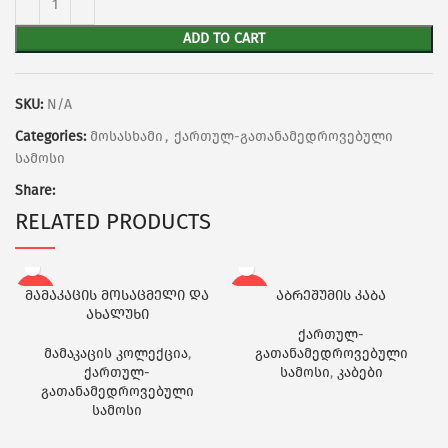
ADD TO CART
SKU:
N/A
Categories:
მოსასხამი
,
ქართულ-გათანამედროვებული
სამოსი
Share:
RELATED PRODUCTS
მამაკაცის მოსაცმელი და
აბრეშუმის კაბა
-21%
-20%
ახალუხი
ქართულ-
მამაკაცის კოლექცია
,
გათანამედროვებული
ქართულ-
სამოსი
,
კაბები
გათანამედროვებული
სამოსი