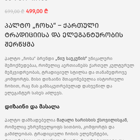
499,00
₾
699,00
₾
პალტო „ჩოხა“ – ქართული
ტრადიციისა და ელეგანტურობის
შერწყმა
პალტო „ჩოხა“ ბრენდი
„ნიუ საუკუნის“
უნიკალური
შემოქმედებაა, რომელიც აერთიანებს ქართულ კულტურულ
მემკვიდრეობას, ტრადიციულ სტილსა და თანამედროვე
კომფორტს. მისი დიზაინი შთაგონებულია ისტორიული
ჩოხით, რაც მას განსაკუთრებულად დახვეწილ და
ელეგანტურ სახეს აძლევს.
დიზაინი და მასალა
პალტო დამზადებულია
მაღალი ხარისხის ქსოვილისგან
,
რომელიც უზრუნველყოფს სითბოს, კომფორტს და
გამძლეობას. ტრადიციული ჩოხის ელემენტები,