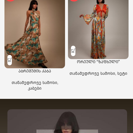
ორეული “ზაფხული”
აბრეშუმის კაბა
თანამედროვე სამოსი
,
სეტი
თანამედროვე სამოსი
,
კაბები