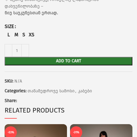
დახვეწილობაზე –
ნიუ საუკუნესთან ერთად.
SIZE
L
M
S
XS
ADD TO CART
SKU:
N/A
Categories:
თანამედროვე სამოსი
,
კაბები
Share:
RELATED PRODUCTS
-33%
-31%