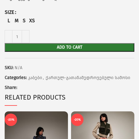
SIZE
L
M
S
XS
ADD TO CART
SKU:
N/A
Categories:
კაბები
,
ქართულ-გათანამედროვებული სამოსი
Share:
RELATED PRODUCTS
-20%
-20%