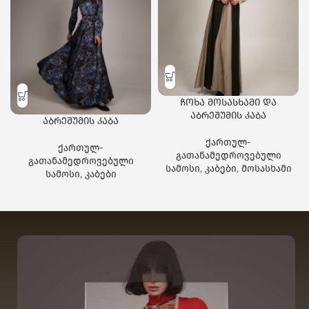
ჩოხა მოსასხამი და
აბრეშუმის კაბა
აბრეშუმის კაბა
ქართულ-
ქართულ-
გათანამედროვებული
გათანამედროვებული
სამოსი
,
კაბები
,
მოსასხამი
სამოსი
,
კაბები