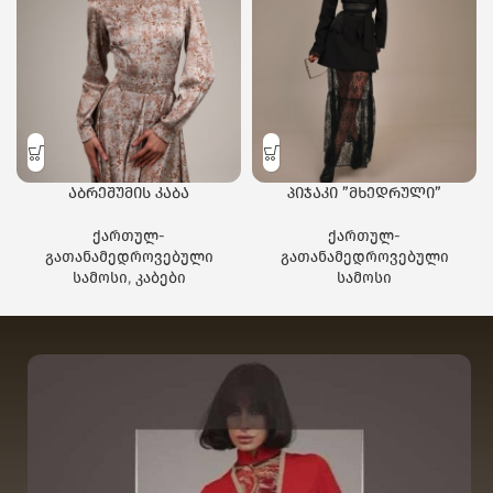
აბრეშუმის კაბა
პიჯაკი ”მხედრული”
ქართულ-
ქართულ-
გათანამედროვებული
გათანამედროვებული
სამოსი
,
კაბები
სამოსი