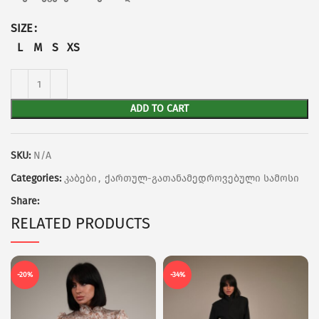
SIZE
L
M
S
XS
ADD TO CART
SKU:
N/A
Categories:
კაბები
,
ქართულ-გათანამედროვებული სამოსი
Share:
RELATED PRODUCTS
-20%
-34%