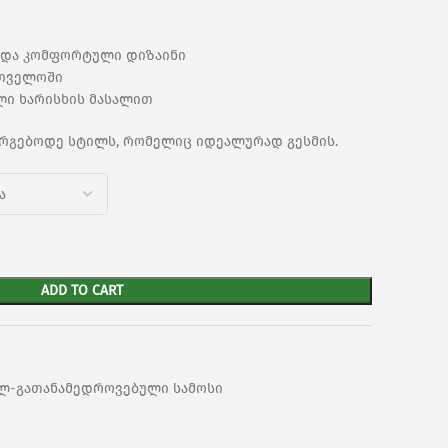
ლი და კომფორტული დიზაინი
რთველოში
ალი ხარისხის მასალით
ირგებოდე სტილს, რომელიც იდეალურად გესმის.
ADD TO CART
ლ-გათანამედროვებული სამოსი