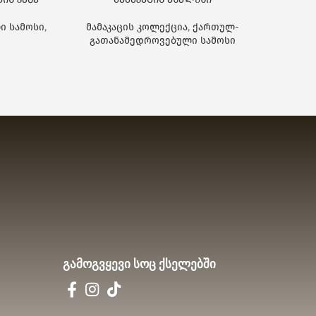
ი სამოსი
,
მამაკაცის კოლექცია
,
ქართულ-
ქართუ
გათანამედროვებული სამოსი
გამოგვყევი სოც ქსელებში