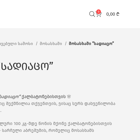
0
0,00
₾
ვებული სამოსი
მოსასხამი
მოსასხამი ”სადიაცო”
”სადიაცო”
სადიაცო“
ქალბატონებისთვის
🌸
ც შექმნილია თქვენთვის, ვისაც სურს დახვეწილობა
.
ლური 100 კგ-მდე წონის მქონე ქალბატონებისთვის
 სარჩული აბრეშუმის, რომელიც მოსასხამს