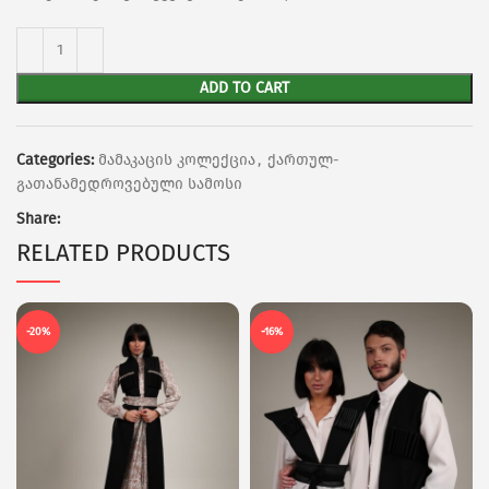
ADD TO CART
Categories:
მამაკაცის კოლექცია
,
ქართულ-
გათანამედროვებული სამოსი
Share:
RELATED PRODUCTS
-20%
-16%