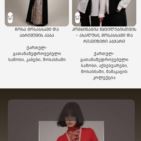
ჩოხა მოსასხამი და
კომბინაცია წყვილებისთვის
აბრეშუმის კაბა
– ახალუხი, მოსასხამი და
რეკვიზიტი აბჯარი
ქართულ-
გათანამედროვებული
ქართულ-
სამოსი
,
კაბები
,
მოსასხამი
გათანამედროვებული
სამოსი
,
აქსესუარები
,
მოსასხამი
,
მამაკაცის
კოლექცია