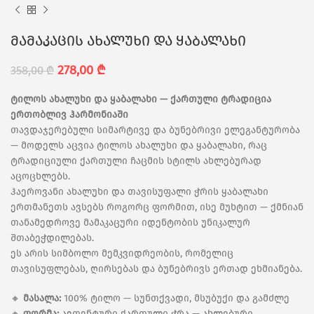
მამაკაცის ახალუხი და ყაბალახი
278,00
₾
358,00
₾
ტილოს ახალუხი და ყაბალახი — ქართული ტრადიცია
ერთობლივ ჰარმონიაში
თავდაჯერებული სიმარტივე და ბუნებრივი ელეგანტურობა
— მოდელს აცვია ტილოს ახალუხი და ყაბალახი, რაც
ტრადიციული ქართული ჩაცმის სტილს ახლებურად
აცოცხლებს.
ჰაეროვანი ახალუხი და თავისუფალი ჭრის ყაბალახი
ერთმანეთს ავსებს როგორც ფორმით, ისე მუხტით — ქმნიან
თანამედროვე მამაკაცური იდენტობის უნიკალურ
შთაბეჭდილებას.
ეს არის სიმბოლო მემკვიდრეობის, რომელიც
თავისუფლებას, ღირსებას და ბუნებრივს ერთად ეხმიანება.
🔸
მასალა:
100% ტილო — სუნთქვადი, მსუბუქი და გამძლე
🔸
ფორმა:
ავთენტური ქართული ჭრა — ახლებური