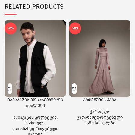
RELATED PRODUCTS
-21%
-20%
მამაკაცის მოსაცმელი და
აბრეშუმის კაბა
ახალუხი
ქართულ-
მამაკაცის კოლექცია
,
გათანამედროვებული
ქართულ-
სამოსი
,
კაბები
გათანამედროვებული
სამოსი