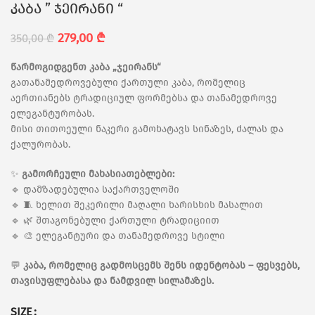
კაბა ” ჯეირანი “
279,00
₾
350,00
₾
წარმოგიდგენთ კაბა „ჯეირანს“
გათანამედროვებული ქართული კაბა, რომელიც
აერთიანებს ტრადიციულ ფორმებსა და თანამედროვე
ელეგანტურობას.
მისი თითოეული ნაკერი გამოხატავს სინაზეს, ძალას და
ქალურობას.
✨
გამორჩეული მახასიათებლები:
🔹 დამზადებულია საქართველოში
🔹 🧵 ხელით შეკერილი მაღალი ხარისხის მასალით
🔹 🌿 შთაგონებული ქართული ტრადიციით
🔹 🎨 ელეგანტური და თანამედროვე სტილი
💬
კაბა, რომელიც გადმოსცემს შენს იდენტობას – ფესვებს,
თავისუფლებასა და ნამდვილ სილამაზეს.
SIZE