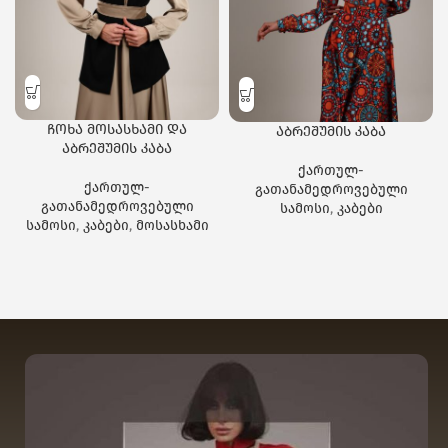
ჩოხა მოსასხამი და
აბრეშუმის კაბა
აბრეშუმის კაბა
ქართულ-
ქართულ-
გათანამედროვებული
გათანამედროვებული
სამოსი
,
კაბები
სამოსი
,
კაბები
,
მოსასხამი