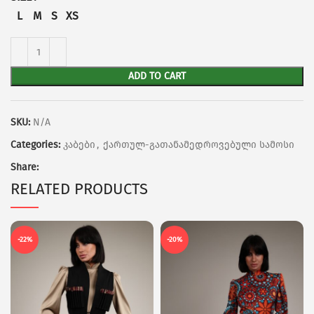
L
M
S
XS
ADD TO CART
SKU:
N/A
Categories:
კაბები
,
ქართულ-გათანამედროვებული სამოსი
Share:
RELATED PRODUCTS
-22%
-20%