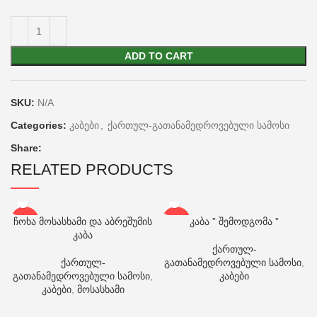
ADD TO CART
SKU:
N/A
Categories:
კაბები
,
ქართულ-გათანამედროვებული სამოსი
Share:
RELATED PRODUCTS
ჩოხა მოსასხამი და აბრეშუმის
კაბა ” შემოდგომა ”
-22%
-26%
კაბა
ქართულ-
ქართულ-
გათანამედროვებული სამოსი
,
გათანამედროვებული სამოსი
,
კაბები
კაბები
,
მოსასხამი