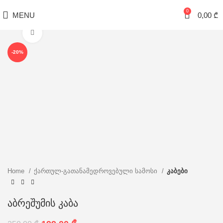
0
MENU
0,00
₾
Click to enlarge
-20%
Home
ქართულ-გათანამედროვებული სამოსი
კაბები
აბრეშუმის კაბა