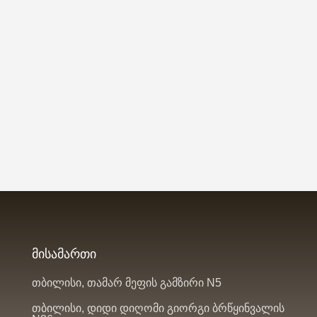
მისამართი
თბილისი, თამარ მეფის გამზირი N5
თბილისი, დიდი დიღომი გიორგი ბრწყინვალის