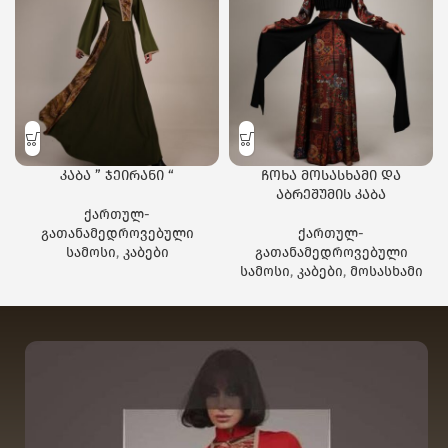
კაბა ” ჯეირანი “
ჩოხა მოსასხამი და
აბრეშუმის კაბა
ქართულ-
გათანამედროვებული
ქართულ-
სამოსი
,
კაბები
გათანამედროვებული
სამოსი
,
კაბები
,
მოსასხამი