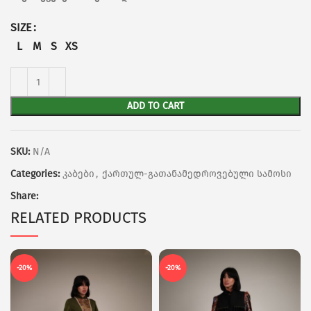
SIZE
L
M
S
XS
ADD TO CART
SKU:
N/A
Categories:
კაბები
,
ქართულ-გათანამედროვებული სამოსი
Share:
RELATED PRODUCTS
-20%
-20%