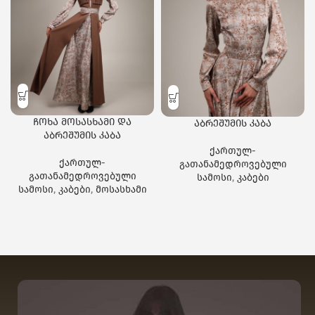
ჩოხა მოსასხამი და
აბრეშუმის კაბა
აბრეშუმის კაბა
ქართულ-
ქართულ-
გათანამედროვებული
გათანამედროვებული
სამოსი
,
კაბები
სამოსი
,
კაბები
,
მოსასხამი