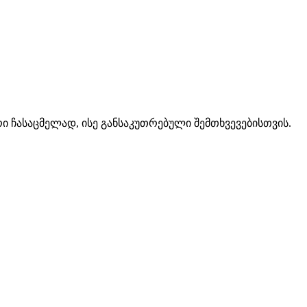
 ჩასაცმელად, ისე განსაკუთრებული შემთხვევებისთვის.