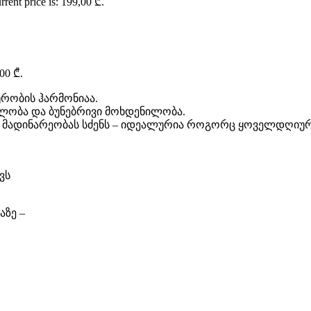
rrent price is: 199,00 ₾.
,00 ₾.
ურობის ჰარმონიაა.
წილობა და ბუნებრივი მოხდენილობა.
ლ მადინარეობას სძენს – იდეალურია როგორც ყოველდღიური
ვს
აზე –