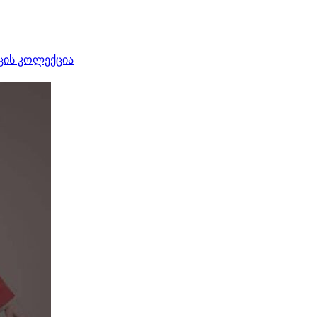
ცის კოლექცია