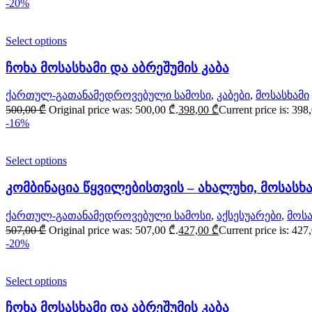
-20%
Select options
ჩოხა მოსასხამი და აბრეშუმის კაბა
ქართულ-გათანამედროვებული სამოსი
,
კაბები
,
მოსასხამი
500,00
₾
Original price was: 500,00 ₾.
398,00
₾
Current price is: 398
-16%
Select options
კომბინაცია წყვილებისთვის – ახალუხი, მოსასხა
ქართულ-გათანამედროვებული სამოსი
,
აქსესუარები
,
მოსა
507,00
₾
Original price was: 507,00 ₾.
427,00
₾
Current price is: 427
-20%
Select options
ჩოხა მოსასხამი და აბრეშუმის კაბა