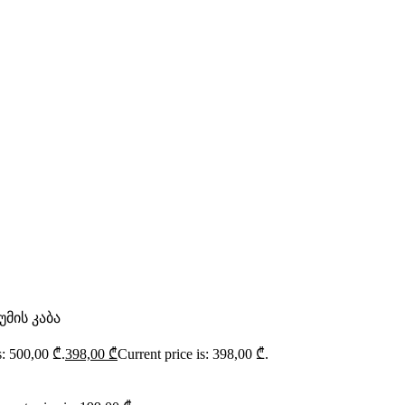
უმის კაბა
s: 500,00 ₾.
398,00
₾
Current price is: 398,00 ₾.