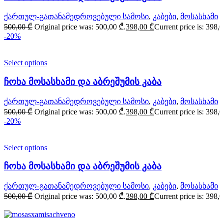
ქართულ-გათანამედროვებული სამოსი
,
კაბები
,
მოსასხამი
500,00
₾
Original price was: 500,00 ₾.
398,00
₾
Current price is: 398
-20%
Select options
ჩოხა მოსასხამი და აბრეშუმის კაბა
ქართულ-გათანამედროვებული სამოსი
,
კაბები
,
მოსასხამი
500,00
₾
Original price was: 500,00 ₾.
398,00
₾
Current price is: 398
-20%
Select options
ჩოხა მოსასხამი და აბრეშუმის კაბა
ქართულ-გათანამედროვებული სამოსი
,
კაბები
,
მოსასხამი
500,00
₾
Original price was: 500,00 ₾.
398,00
₾
Current price is: 398