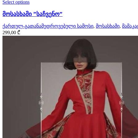
Select options
მოსასხამი ”საჩვენო”
ქართულ-გათანამედროვებული სამოსი
,
მოსასხამი
,
მამაკა
299,00
₾