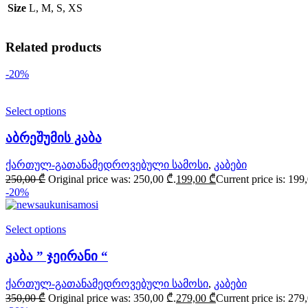
Size
L, M, S, XS
Related products
-20%
Select options
აბრეშუმის კაბა
ქართულ-გათანამედროვებული სამოსი
,
კაბები
250,00
₾
Original price was: 250,00 ₾.
199,00
₾
Current price is: 199
-20%
Select options
კაბა ” ჯეირანი “
ქართულ-გათანამედროვებული სამოსი
,
კაბები
350,00
₾
Original price was: 350,00 ₾.
279,00
₾
Current price is: 279