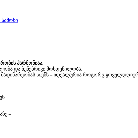
 სამოსი
ურობის ჰარმონიაა.
წილობა და ბუნებრივი მოხდენილობა.
ლ მადინარეობას სძენს – იდეალურია როგორც ყოველდღიური
ვს
აზე –