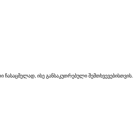
 ჩასაცმელად, ისე განსაკუთრებული შემთხვევებისთვის.