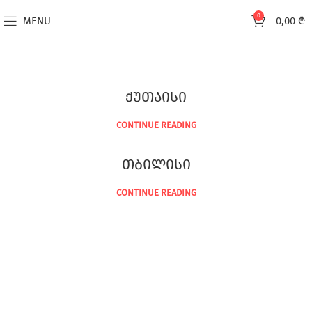
0
MENU
0,00
₾
ქუთაისი
CONTINUE READING
თბილისი
CONTINUE READING